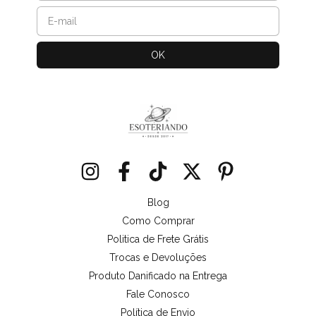
Blog
Como Comprar
Politica de Frete Grátis
Trocas e Devoluções
Produto Danificado na Entrega
Fale Conosco
Política de Envio