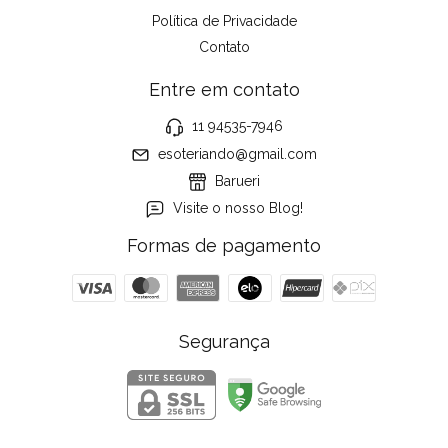
Política de Privacidade
Contato
Entre em contato
11 94535-7946
esoteriando@gmail.com
Barueri
Visite o nosso Blog!
Formas de pagamento
Segurança