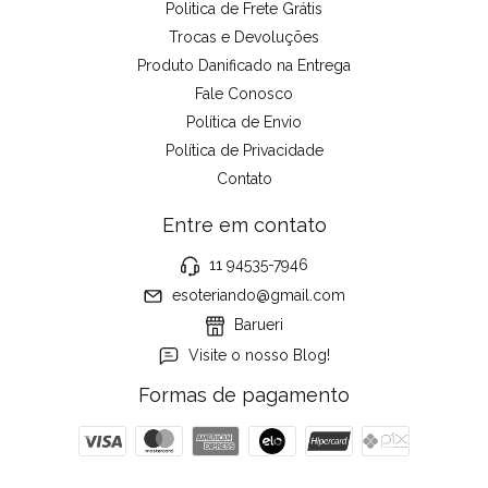
Politica de Frete Grátis
Trocas e Devoluções
Produto Danificado na Entrega
Fale Conosco
Política de Envio
Política de Privacidade
Contato
Entre em contato
11 94535-7946
esoteriando@gmail.com
Barueri
Visite o nosso Blog!
Formas de pagamento