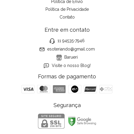
Política de Envio
Política de Privacidade
Contato
Entre em contato
11 94535-7946
esoteriando@gmail.com
Barueri
Visite o nosso Blog!
Formas de pagamento
Segurança