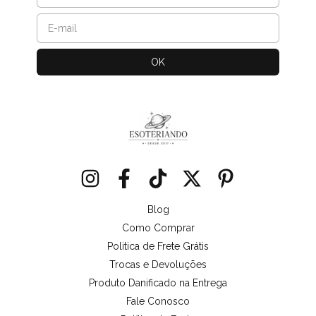
Blog
Como Comprar
Politica de Frete Grátis
Trocas e Devoluções
Produto Danificado na Entrega
Fale Conosco