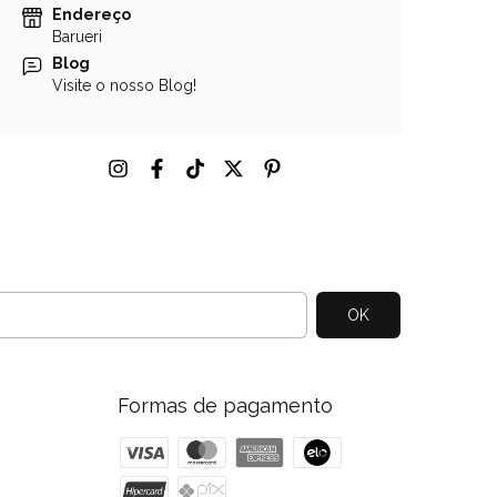
Endereço
Barueri
Blog
Visite o nosso Blog!
Formas de pagamento