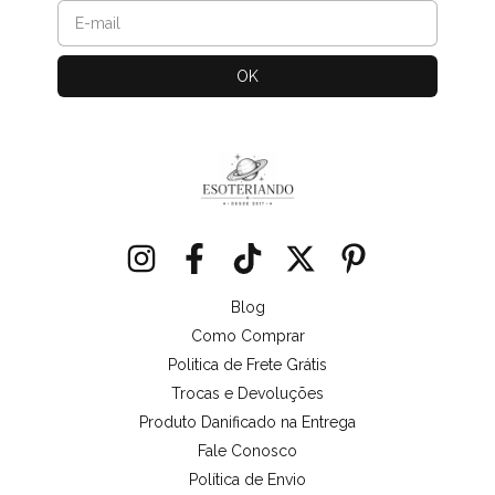
Blog
Como Comprar
Politica de Frete Grátis
Trocas e Devoluções
Produto Danificado na Entrega
Fale Conosco
Política de Envio