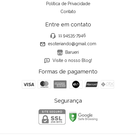
Política de Privacidade
Contato
Entre em contato
11 94535-7946
esoteriando@gmail.com
Barueri
Visite o nosso Blog!
Formas de pagamento
Segurança