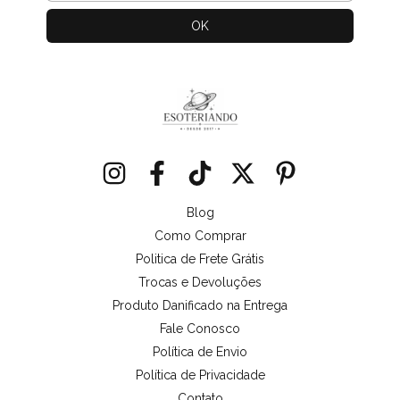
Blog
Como Comprar
Politica de Frete Grátis
Trocas e Devoluções
Produto Danificado na Entrega
Fale Conosco
Política de Envio
Política de Privacidade
Contato